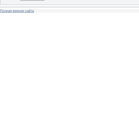
Полная версия сайта