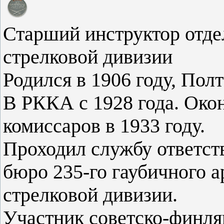
Старший инструктор отде
стрелковой дивизии
Родился в 1906 году, Полт
В РККА с 1928 года. Око
комиссаров в 1933 году.
Проходил службу ответст
бюро 235-го гаубичного а
стрелковой дивизии.
Участник советско-финля