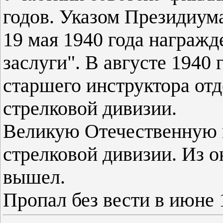
годов. Указом Президиум
19 мая 1940 года награжд
заслуги". В августе 1940
старшего инструктора от
стрелковой дивизии.
Великую Отечественную в
стрелковой дивизии. Из 
вышел.
Пропал без вести в июне 