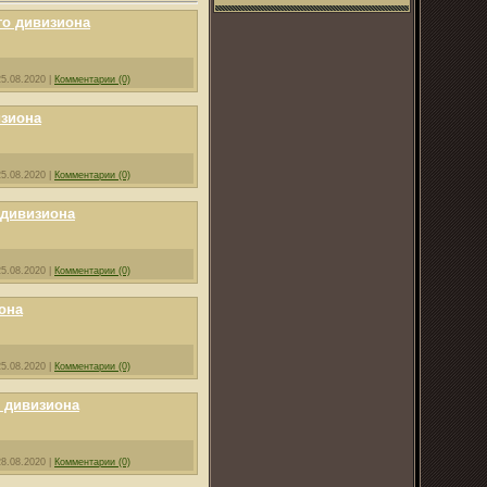
го дивизиона
25.08.2020
|
Комментарии (0)
изиона
25.08.2020
|
Комментарии (0)
 дивизиона
25.08.2020
|
Комментарии (0)
она
25.08.2020
|
Комментарии (0)
 дивизиона
28.08.2020
|
Комментарии (0)