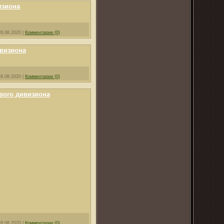
изиона
28.08.2020
|
Комментарии (0)
ивизиона
28.08.2020
|
Комментарии (0)
вого дивизиона
28.08.2020
|
Комментарии (0)