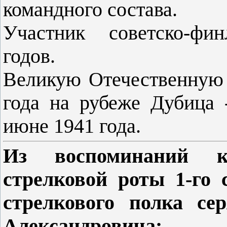
командного состава.
Участник советско-фи
годов.
Великую Отечественную 
года на рубеже Дубица 
июне 1941 года.
Из воспоминаний к
стрелковой роты 1-го 
стрелкового полка 
Александровича: