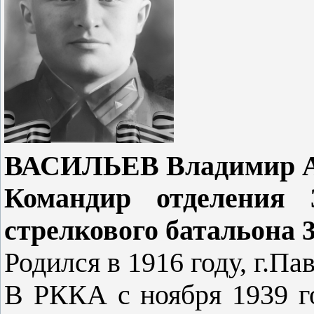
ВАСИЛЬЕВ Владимир Ал
Командир отделения 
стрелкового батальона 3
Родился в 1916 году, г.Па
В РККА с ноября 1939 г