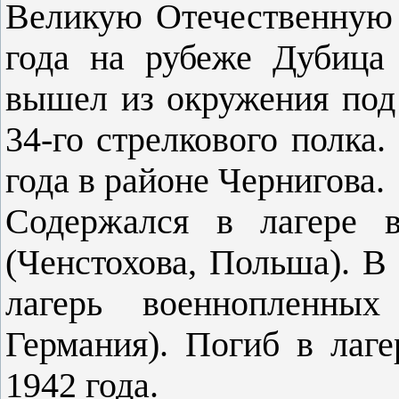
Великую Отечественную 
года на рубеже Дубица
вышел из окружения под
34-го стрелкового полка.
года в районе Чернигова.
Содержался в лагере 
(Ченстохова, Польша). В 
лагерь военнопленны
Германия). Погиб в лаг
1942 года.