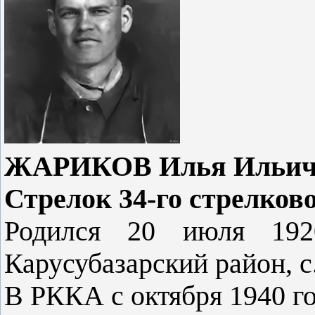
ЖАРИКОВ Илья Ильич, 
Стрелок 34-го стрелково
Родился 20 июля 1920
Карусубазарский район, с
В РККА с октября 1940 го