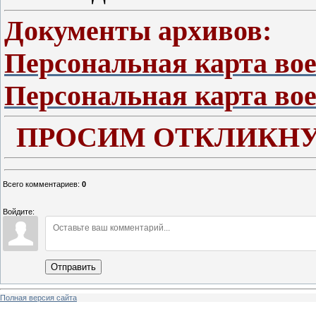
Документы архивов:
Персональная карта во
Персональная карта вое
ПРОСИМ ОТКЛИКНУ
Всего комментариев
:
0
Войдите:
Отправить
Полная версия сайта