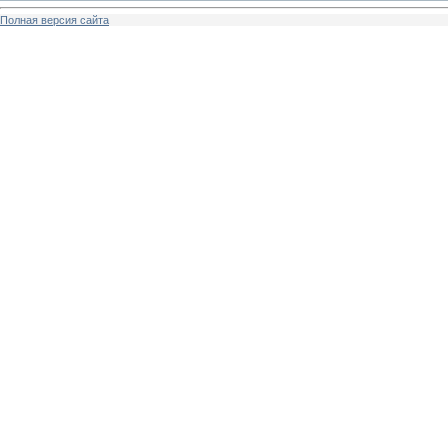
Полная версия сайта