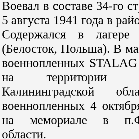
Воевал в составе 34-го с
5 августа 1941 года в рай
Содержался в лагере
(Белосток, Польша). В ма
военнопленных STALAG I
на территории Ба
Калининградской об
военнопленных 4 октябр
на мемориале в п.Фу
области.