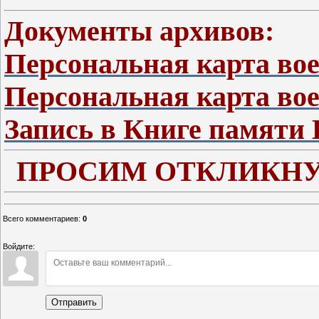
Документы архивов:
Персональная карта во
Персональная карта вое
Запись в Книге памяти
ПРОСИМ ОТКЛИКНУ
Всего комментариев
:
0
Войдите:
Отправить