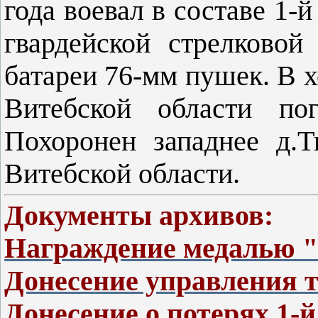
года воевал в составе 1
гвардейской стрелково
батареи 76-мм пушек. В х
Витебской области по
Похоронен западнее д.Т
Витебской области.
Документы архивов:
Награждение медалью "
Донесение управления 
Донесение о потерях 1-