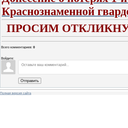
Краснознаменной гвард
ПРОСИМ ОТКЛИКНУ
Всего комментариев
:
0
Войдите:
Отправить
Полная версия сайта