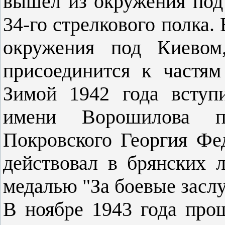
вышел из окружения под
34-го стрелкового полка.
окружения под Киевом
присоединится к частя
Зимой 1942 года вступ
имени Ворошилова п
Покровского Георгия Фе
действовал в брянских 
медалью "За боевые заслу
В ноябре 1943 года про