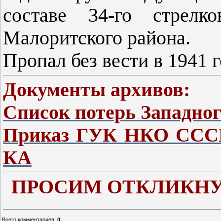
составе 34-го стрелк
Малоритского района.
Пропал без вести в 1941 г
Документы архивов:
Список потерь Западно
Приказ ГУК НКО СССР 
КА
ПРОСИМ ОТКЛИКНУ
Всего комментариев
:
0