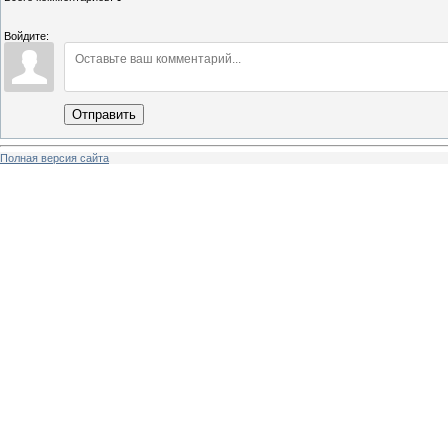
Войдите:
Отправить
Полная версия сайта