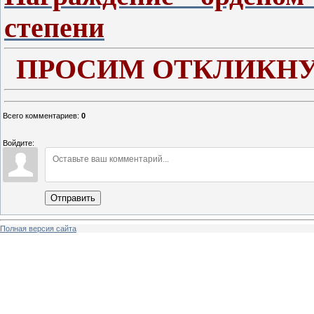
степени
ПРОСИМ ОТКЛИКНУ
Всего комментариев
:
0
Войдите:
Отправить
Полная версия сайта