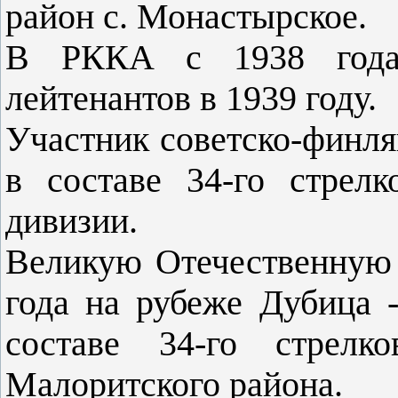
район с. Монастырское.
В РККА с 1938 года
лейтенантов в 1939 году.
Участник советско-финля
в составе 34-го стрелк
дивизии.
Великую Отечественную 
года на рубеже Дубица 
составе 34-го стрелк
Малоритского района.