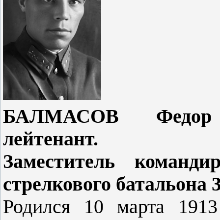
БАЛМАСОВ Федор 
лейтенант.
Заместитель команди
стрелкового батальона 3
Родился 10 марта 1913