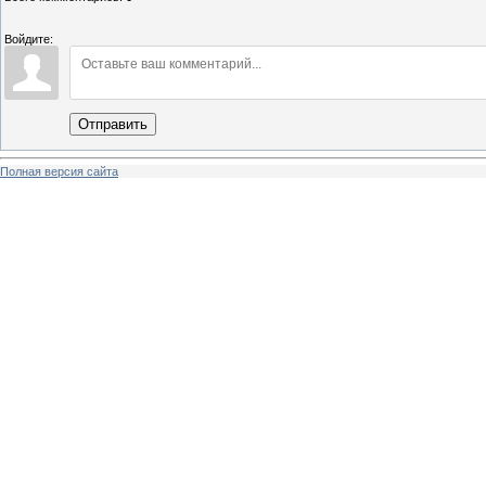
Войдите:
Отправить
Полная версия сайта