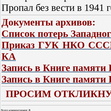
Пропал без вести в 1941 г
Документы архивов:
Список потерь Западно
Приказ ГУК НКО СССР 
КА
Запись в Книге памяти 
Запись в Книге памяти 
ПРОСИМ ОТКЛИКНУ
Всего комментариев
:
0