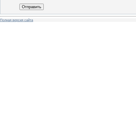
Отправить
Полная версия сайта