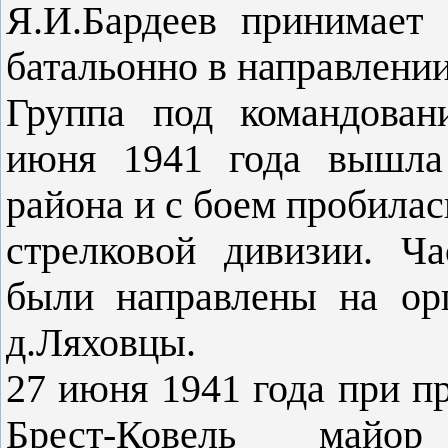
Я.И.Бардеев принимает
батальонно в направлени
Группа под командован
июня 1941 года вышла
района и с боем пробилас
стрелковой дивизии. Ча
были направлены на ор
д.Ляховцы.
27 июня 1941 года при п
Брест-Ковель майор