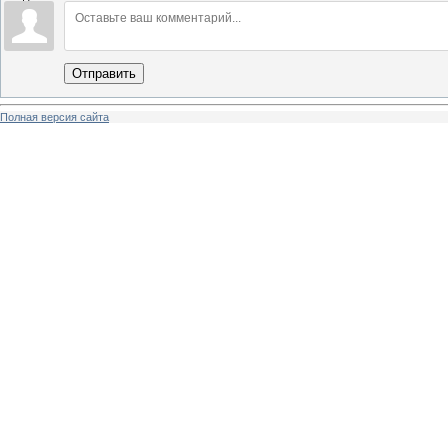
Отправить
Полная версия сайта