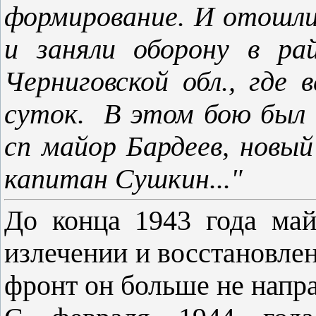
формирование. И отошли 
и заняли оборону в ра
Черниговской обл., где 
суток. В этом бою был 
сп майор Бардеев, новый
капитан Сушкин..."
До конца 1943 года май
излечении и восстановлен
фронт он больше не напра