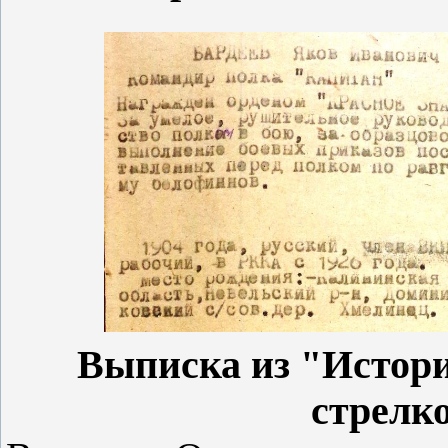
Выписка из "Истори
стрелк