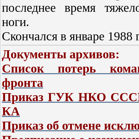
последнее время тяжел
ноги.
Скончался в январе 1988 
Документы архивов:
Список потерь коман
фронта
Приказ ГУК НКО СССР 
КА
Приказ об отмене искл