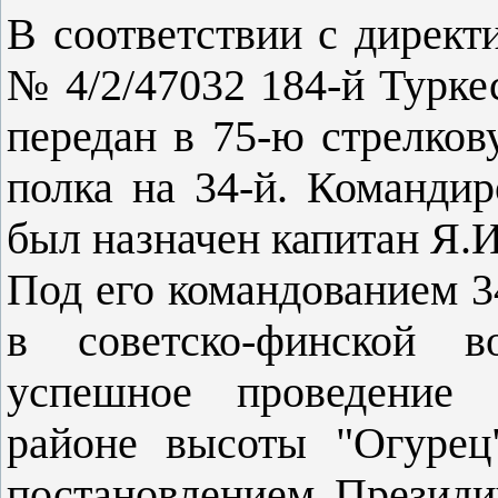
В соответствии с директ
№ 4/2/47032 184-й Турке
передан в 75-ю стрелко
полка на 34-й. Командир
был назначен капитан Я.И
Под его командованием 3
в советско-финской в
успешное проведение 
районе высоты "Огурец
постановлением Презид