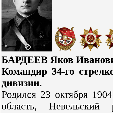
БАРДЕЕВ Яков Иванови
Командир 34-го стрелк
дивизии.
Родился 23 октября 1904
область, Невельский 