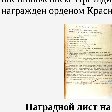
награжден орденом Красн
Наградной лист на