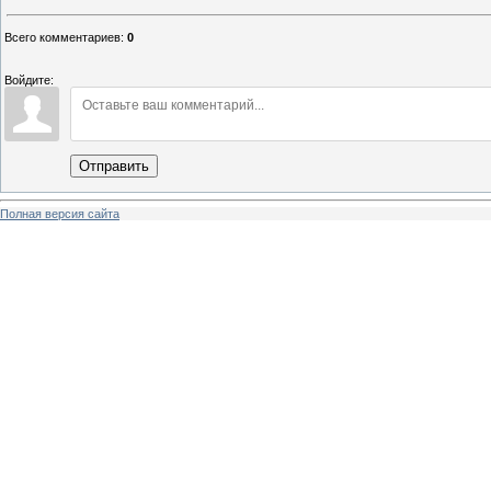
Всего комментариев
:
0
Войдите:
Отправить
Полная версия сайта