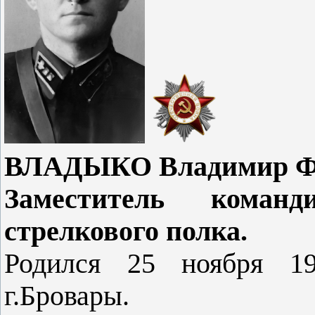
ВЛАДЫКО Владимир Фед
Заместитель коман
стрелкового полка.
Родился 25 ноября 19
г.Бровары.