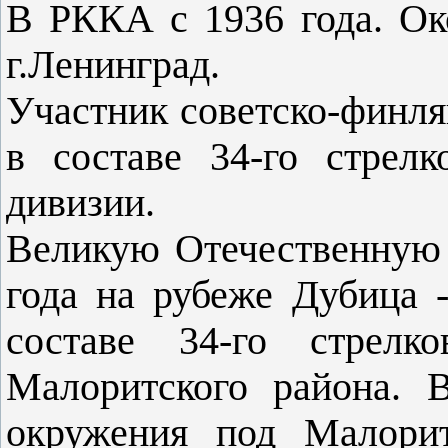
В РККА с 1936 года. Ок
г.Ленинград.
Участник советско-финля
в составе 34-го стрелк
дивизии.
Великую Отечественную 
года на рубеже Дубица 
составе 34-го стрелк
Малоритского района. 
окружения под Малорит