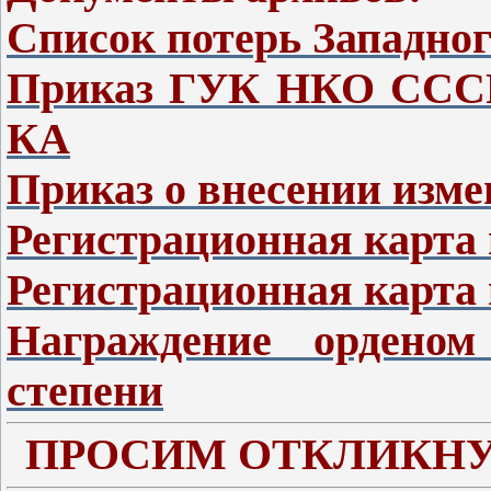
Список потерь Западно
Приказ ГУК НКО СССР 
КА
Приказ о внесении изм
Регистрационная карта
Регистрационная карта 
Награждение орденом
степени
ПРОСИМ ОТКЛИКНУ