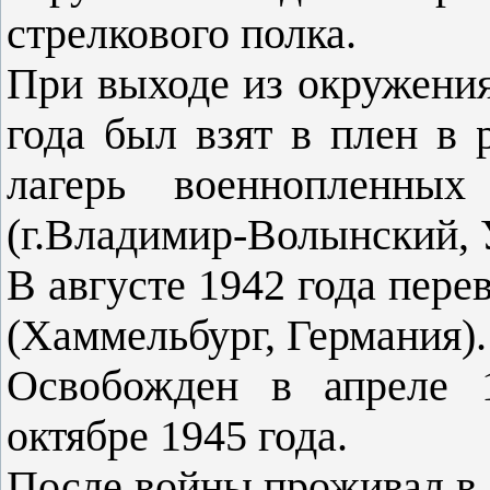
стрелкового полка.
При выходе из окружения
года был взят в плен в 
лагерь военнопленных
(г.Владимир-Волынский, 
В августе 1942 года перев
(Хаммельбург, Германия)
Освобожден в апреле 1
октябре 1945 года.
После войны проживал в 