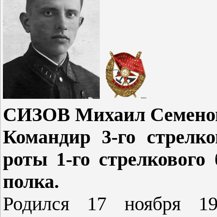
СИЗОВ Михаил Семенов
Командир 3-го стрелко
роты 1-го стрелкового 
полка.
Родился 17 ноября 19