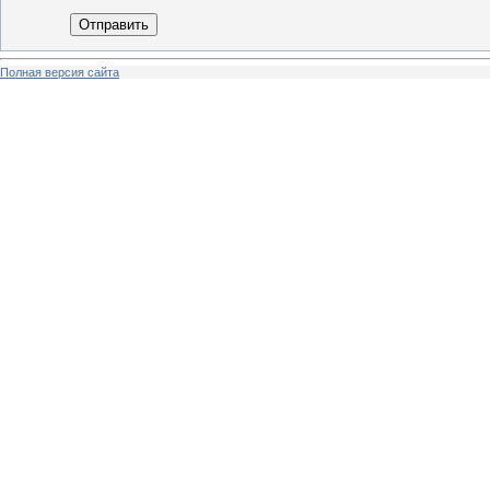
Отправить
Полная версия сайта