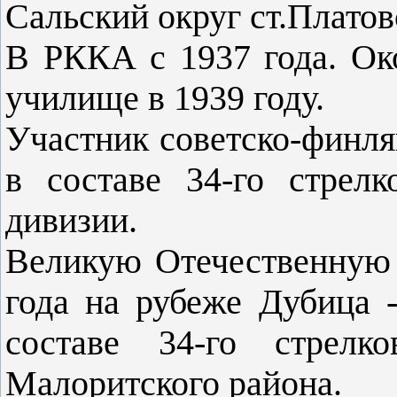
Сальский округ ст.Платов
В РККА с 1937 года. Ок
училище в 1939 году.
Участник советско-финля
в составе 34-го стрелк
дивизии.
Великую Отечественную 
года на рубеже Дубица 
составе 34-го стрелк
Малоритского района.