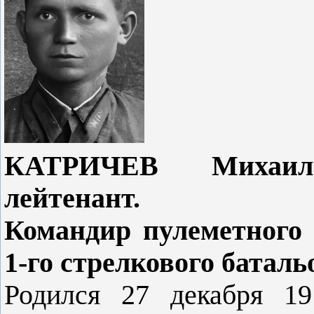
КАТРИЧЕВ Михаил
лейтенант.
Командир пулеметного 
1-го стрелкового баталь
Родился 27 декабря 19