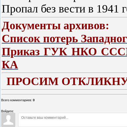
Пропал без вести в 1941 г
Документы архивов:
Список потерь Западно
Приказ ГУК НКО СССР 
КА
ПРОСИМ ОТКЛИКНУ
Всего комментариев
:
0
Войдите: