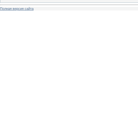
Полная версия сайта