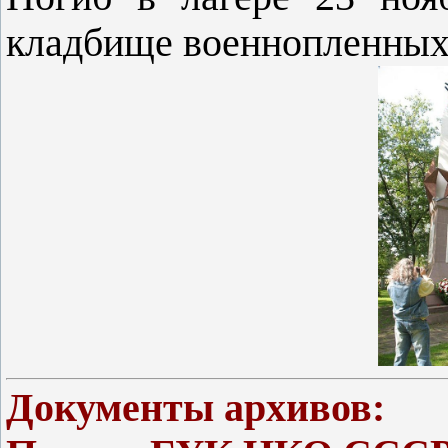
кладбище военнопленных
Документы архивов: