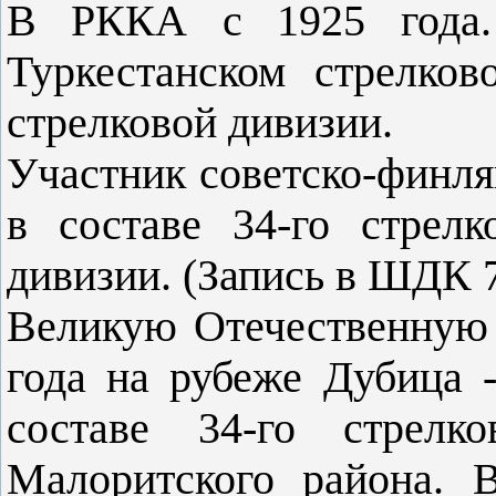
В РККА с 1925 года.
Туркестанском стрелков
стрелковой дивизии.
Участник советско-финля
в составе 34-го стрелк
дивизии. (Запись в ШДК 7
Великую Отечественную 
года на рубеже Дубица 
составе 34-го стрелк
Малоритского района. 