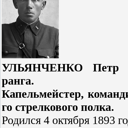
УЛЬЯНЧЕНКО Петр Ив
ранга.
Капельмейстер, команд
го стрелкового полка.
Родился 4 октября 1893 го