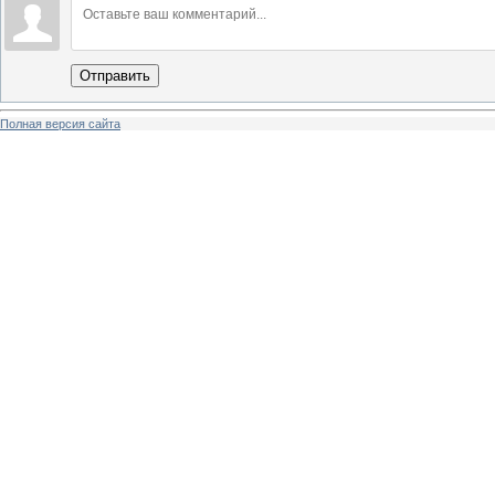
Отправить
Полная версия сайта