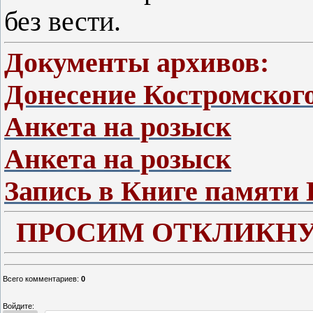
без вести.
Документы архивов:
Донесение Костромско
Анкета на розыск
Анкета на розыск
Запись в Книге памяти 
ПРОСИМ ОТКЛИКНУ
Всего комментариев
:
0
Войдите: