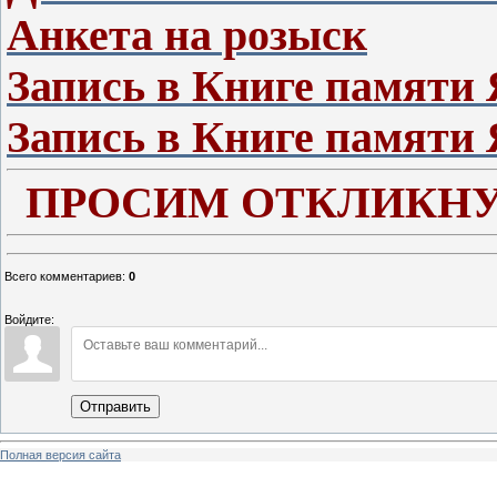
Анкета на розыск
Запись в Книге памяти 
Запись в Книге памяти 
ПРОСИМ ОТКЛИКНУ
Всего комментариев
:
0
Войдите:
Отправить
Полная версия сайта