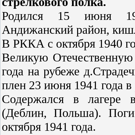
стрелкового полка.
Родился 15 июня 19
Андижанский район, киш
В РККА с октября 1940 го
Великую Отечественную 
года на рубеже д.Страде
плен 23 июня 1941 года в
Содержался в лагере 
(Деблин, Польша). Пог
октября 1941 года.