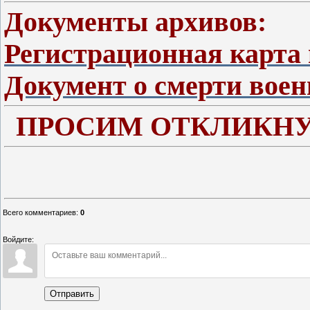
Документы архивов:
Регистрационная карта
Документ о смерти вое
ПРОСИМ ОТКЛИКНУ
Всего комментариев
:
0
Войдите:
Отправить