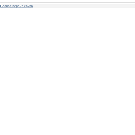
Полная версия сайта