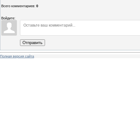
Всего комментариев
:
0
Войдите:
Отправить
Полная версия сайта