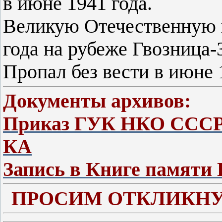
в июне 1941 года.
Великую Отечественную в
года на рубеже Гвозница
Пропал без вести в июне 
Документы архивов:
Приказ ГУК НКО СССР 
КА
Запись в Книге памяти
ПРОСИМ ОТКЛИКНУ