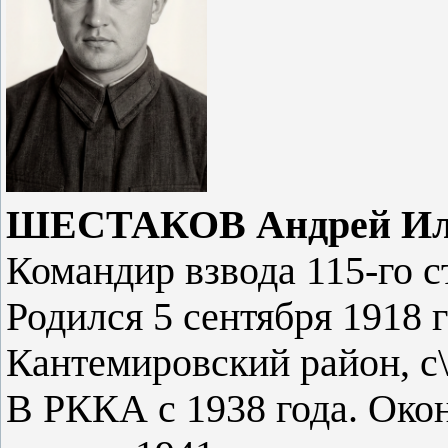
ШЕСТАКОВ Андрей Илла
Командир взвода 115-го с
Родился 5 сентября 1918 
Кантемировский район, с
В РККА с 1938 года. Око