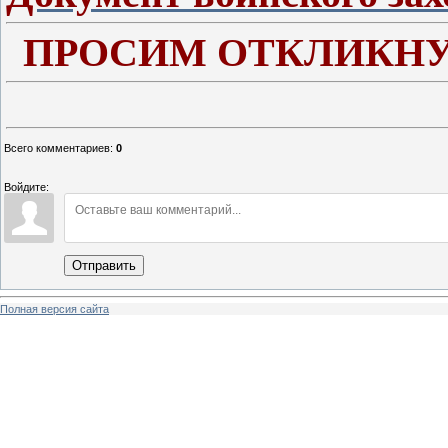
ПРОСИМ ОТКЛИКНУ
Всего комментариев
:
0
Войдите:
Отправить
Полная версия сайта