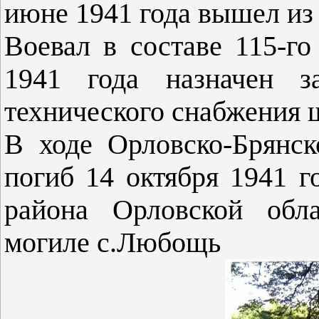
июне 1941 года вышел из
Воевал в составе 115-го
1941 года назначен за
технического снабжения ш
В ходе Орловско-Брянск
погиб 14 октября 1941 
района Орловской обла
могиле с.Любощь