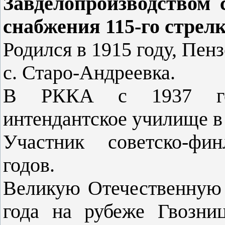
Завделопроизводством 
снабжения 115-го стрелк
Родился в 1915 году, Пенз
с. Старо-Андреевка.
В РККА с 1937 год
интендантское училище в 
Участник советско-фи
годов.
Великую Отечественную 
года на рубеже Гвозни