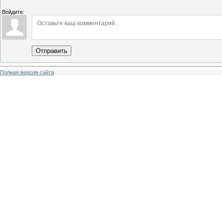
Войдите:
Отправить
Полная версия сайта