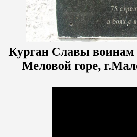
Курган Славы воинам 
Меловой горе, г.Мал