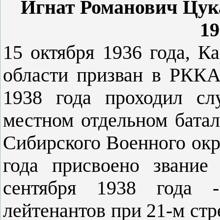
Игнат Романович Цук
19
15 октября 1936 года, 
области призван в РККА
1938 года проходил сл
местном отдельном батал
Сибирского Военного окру
года присвоено звание
сентября 1938 года 
лейтенантов при 21-м стр