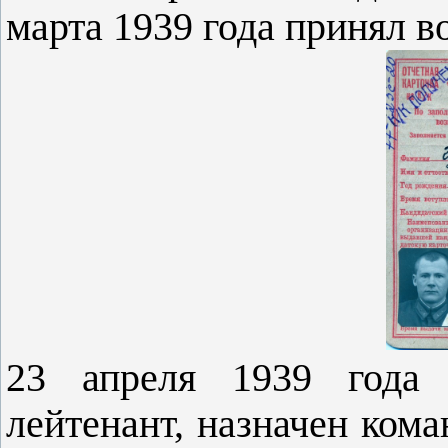
марта 1939 года принял 
23 апреля 1939 года 
лейтенант, назначен кома