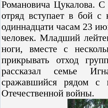
Романовича Цукалова. С 
отряд вступает в бой с
одиннадцати часам 23 июн
человек. Младший лейте
ноги, вместе с нескол
прикрывать отход груп
рассказал семье Игн
сражавшийся рядом с 
Отечественной войны.