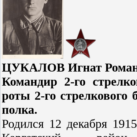
ЦУКАЛОВ Игнат Романо
Командир 2-го стрелко
роты 2-го стрелкового 
полка.
Родился 12 декабря 1915