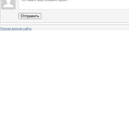
Отправить
Полная версия сайта