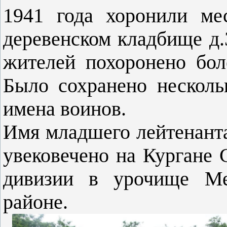
1941 года хоронили ме
деревенском кладбище д.
жителей похоронено бол
Было сохранено несколь
имена воинов.
Имя младшего лейтенант
увековечено на Кургане 
дивизии в урочище Ме
районе.