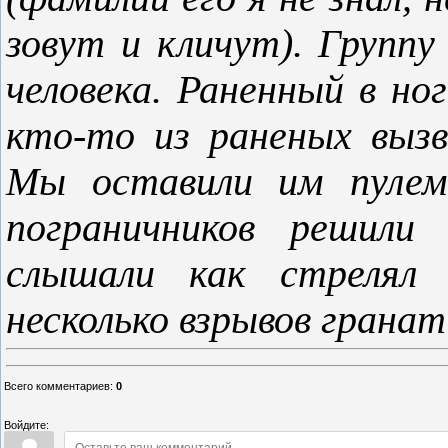
зовут и кличут). Группу
человека. Раненный в н
кто-то из раненых выз
Мы оставили им пулем
пограничников решили
слышали как стрелял
несколько взрывов гранат
Всего комментариев
:
0
Войдите: