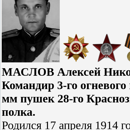
МАСЛОВ Алексей Никол
Командир 3-го огневого 
мм пушек 28-го Красноз
полка.
Родился 17 апреля 1914 г