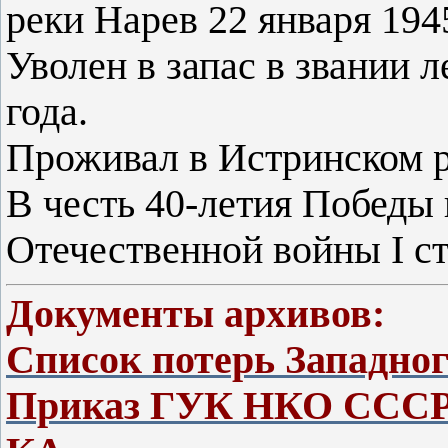
реки Нарев 22 января 1945
Уволен в запас в звании л
года.
Проживал в Истринском р
В честь 40-летия Победы
Отечественной войны I ст
Документы архивов:
Список потерь Западно
Приказ ГУК НКО СССР 