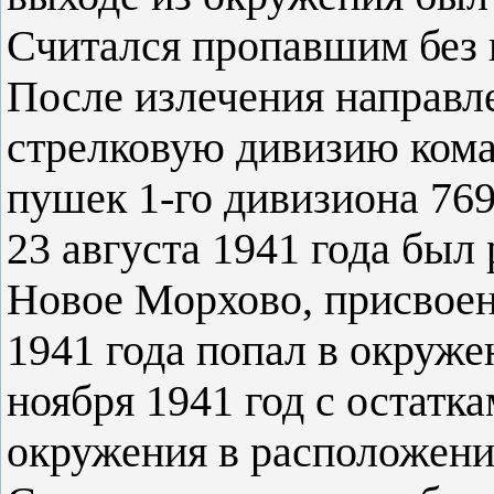
Считался пропавшим без 
После излечения направ
стрелковую дивизию кома
пушек 1-го дивизиона 769
23 августа 1941 года был 
Новое Морхово, присвоено
1941 года попал в окруж
ноября 1941 год с остатк
окружения в расположени