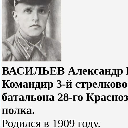
ВАСИЛЬЕВ Александр В
Командир 3-й стрелково
батальона 28-го Красно
полка.
Родился в 1909 году.