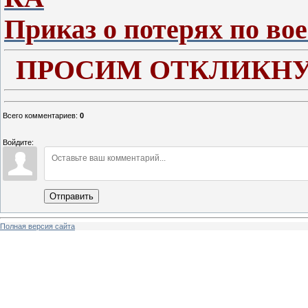
Приказ о потерях по во
ПРОСИМ ОТКЛИКНУ
Всего комментариев
:
0
Войдите:
Отправить
Полная версия сайта