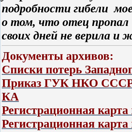
подробности гибели мое
о том, что отец пропал 
своих дней не верила и ж
Документы архивов:
Списки потерь Западно
Приказ ГУК НКО СССР 
КА
Регистрационная карта
Регистрационная карта 