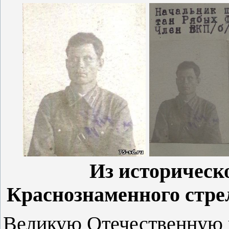
Из историческ
Краснознаменного стре
Великую Отечественную в