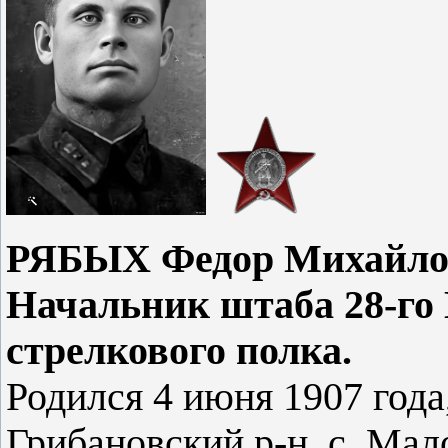
РЯБЫХ Федор Михайло
Начальник штаба 28-го
стрелкового полка.
Родился 4 июня 1907 года
Грибановский р-н, с. Мал