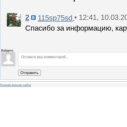
2
• 12:41, 10.03.2
115sp75sd
Спасибо за информацию, кар
Войдите:
Отправить
Полная версия сайта