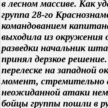
в лесном массиве. Как у
группа 28-го Краснознам
командованием капитан
выходила из окружения 
разведки начальник шт
принял дерзкое решение.
перелеске на западной 
момент, стремительно 
неожиданной атаки нем
бойцы группы пошли в 