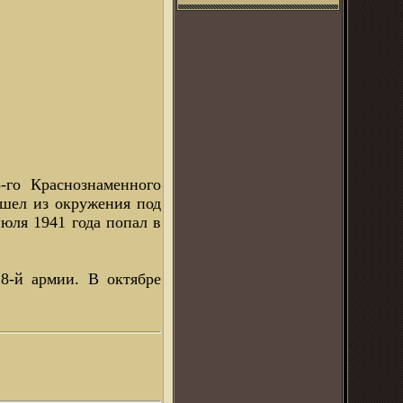
-го Краснознаменного
ышел из окружения под
июля 1941 года попал в
8-й армии. В октябре