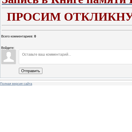
ПРОСИМ ОТКЛИКНУ
Всего комментариев
:
0
Войдите:
Отправить
Полная версия сайта