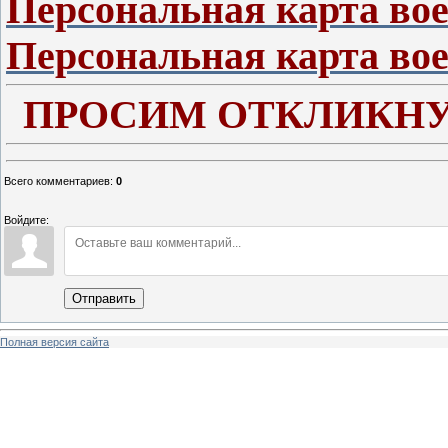
Персональная карта во
Персональная карта вое
ПРОСИМ ОТКЛИКНУ
Всего комментариев
:
0
Войдите:
Отправить
Полная версия сайта