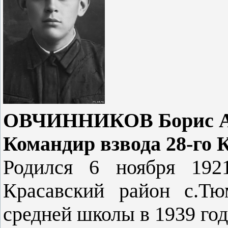
ОВЧИННИКОВ Борис Афа
Командир взвода 28-го 
Родился 6 ноября 1921
Красавский район с.Тю
средней школы в 1939 год