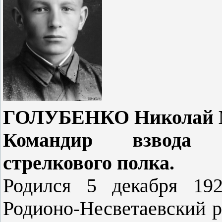
ГОЛУБЕНКО Николай Ми
Командир взвода 2
стрелкового полка.
Родился 5 декабря 192
Родионо-Несветаевский ра